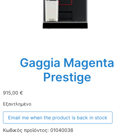
Gaggia Magenta
Prestige
915,00
€
Εξαντλημένο
Email me when the product is back in stock
Κωδικός προϊόντος:
01040038