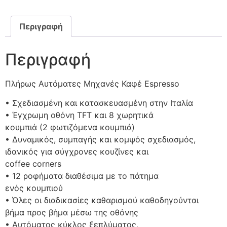
Περιγραφή
Περιγραφή
Πλήρως Αυτόματες Μηχανές Καφέ Espresso
• Σχεδιασμένη και κατασκευασμένη στην Ιταλία
• Έγχρωμη οθόνη TFT και 8 χωρητικά
κουμπιά (2 φωτιζόμενα κουμπιά)
• Δυναμικός, συμπαγής και κομψός σχεδιασμός,
ιδανικός για σύγχρονες κουζίνες και
coffee corners
• 12 ροφήματα διαθέσιμα με το πάτημα
ενός κουμπιού
• Όλες οι διαδικασίες καθαρισμού καθοδηγούνται
βήμα προς βήμα μέσω της οθόνης
• Αυτόματος κύκλος ξεπλύματος,