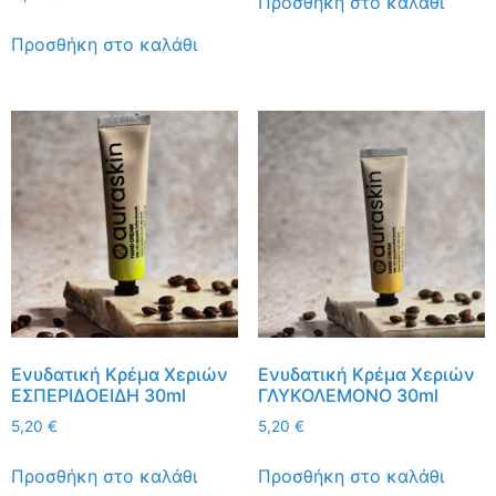
Προσθήκη στο καλάθι
Προσθήκη στο καλάθι
Ενυδατική Κρέμα Χεριών
Ενυδατική Κρέμα Χεριών
ΕΣΠΕΡΙΔΟΕΙΔΗ 30ml
ΓΛΥΚΟΛΕΜΟΝΟ 30ml
5,20
€
5,20
€
Προσθήκη στο καλάθι
Προσθήκη στο καλάθι