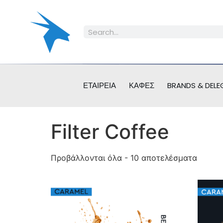
ΕΤΑΙΡΕΊΑ
ΚΑΦΈΣ
BRANDS & DELE
Filter Coffee
Προβάλλονται όλα - 10 αποτελέσματα