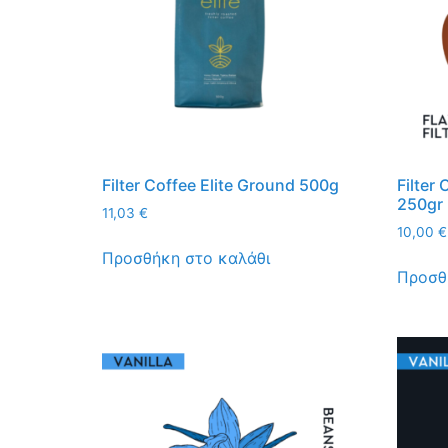
Filter Coffee Elite Ground 500g
Filter
250gr
11,03
€
10,00
€
Προσθήκη στο καλάθι
Προσθ