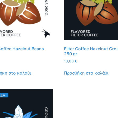
 Coffee Hazelnut Beans
Filter Coffee Hazelnut Gr
250 gr
10,00
€
ήκη στο καλάθι
Προσθήκη στο καλάθι