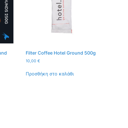
ound
Filter Coffee Hotel Ground 500g
10,00
€
Προσθήκη στο καλάθι