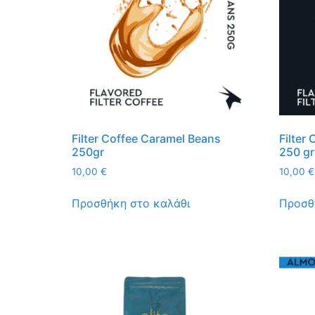
Filter Coffee Caramel Beans
Filter
250gr
250 gr
10,00
€
10,00
€
Προσθήκη στο καλάθι
Προσθ