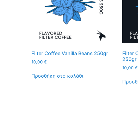
Filter Coffee Vanilla Beans 250gr
Filter
250gr
10,00
€
10,00
€
Προσθήκη στο καλάθι
Προσθ