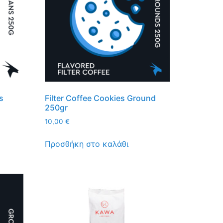
s
Filter Coffee Cookies Ground
250gr
10,00
€
Προσθήκη στο καλάθι