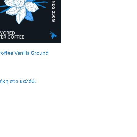
 Coffee Vanilla Ground
ήκη στο καλάθι