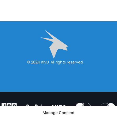
© 2024 KIVU. All rights reserved.
Manage Consent