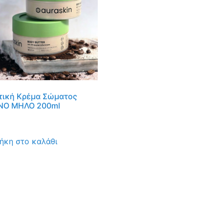
τική Κρέμα Σώματος
ΝΟ ΜΗΛΟ 200ml
ήκη στο καλάθι