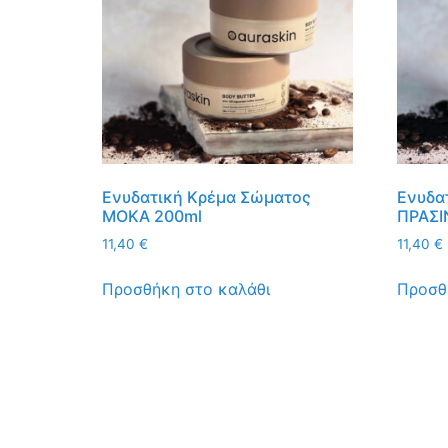
Ενυδατική Κρέμα Σώματος
Ενυδα
ΜΟΚΑ 200ml
ΠΡΑΣΙ
11,40
€
11,40
€
Προσθήκη στο καλάθι
Προσθ