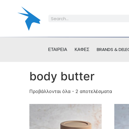
ΕΤΑΙΡΕΊΑ
ΚΑΦΈΣ
BRANDS & DELE
body butter
Προβάλλονται όλα - 2 αποτελέσματα