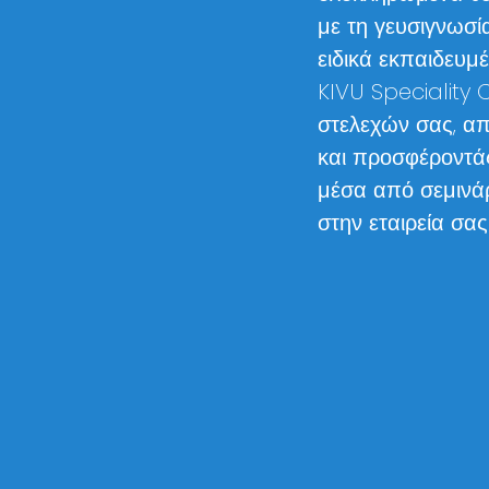
με τη γευσιγνωσί
ειδικά εκπαιδευμέ
KIVU Speciality
στελεχών σας, απ
και προσφέροντά
μέσα από σεμινά
στην εταιρεία σας