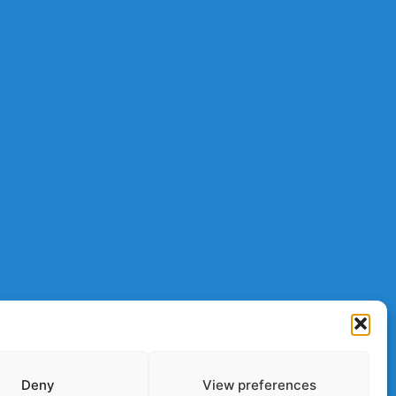
Deny
View preferences