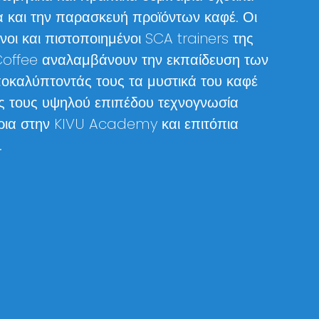
α και την παρασκευή προϊόντων καφέ. Οι
νοι και πιστοποιημένοι SCA trainers της
 Coffee αναλαμβάνουν την εκπαίδευση των
οκαλύπτοντάς τους τα μυστικά του καφέ
ς τους υψηλού επιπέδου τεχνογνωσία
ρια στην KIVU Academy και επιτόπια
.